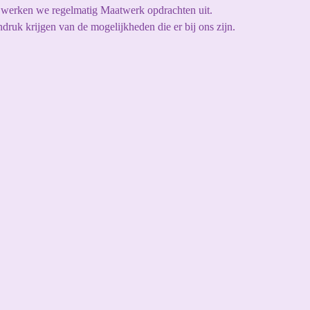
r werken we regelmatig Maatwerk opdrachten uit.
druk krijgen van de mogelijkheden die er bij ons zijn.