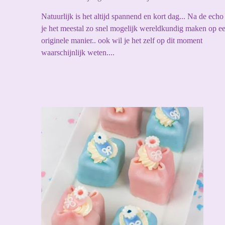
Natuurlijk is het altijd spannend en kort dag... Na de echo
je het meestal zo snel mogelijk wereldkundig maken op e
originele manier.. ook wil je het zelf op dit moment
waarschijnlijk weten....