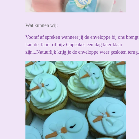
Wat kunnen wij:
Vooraf af spreken wanneer jij de enveloppe bij ons brengt.
kan de Taart of bijv Cupcakes een dag later klaar
zijn...Natuurlijk krijg je de enveloppe weer gesloten terug.