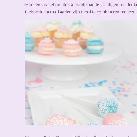
Hoe leuk is het om de Geboorte aan te kondigen met leu
Geboorte thema Taarten zijn mooi te combineren met een sw