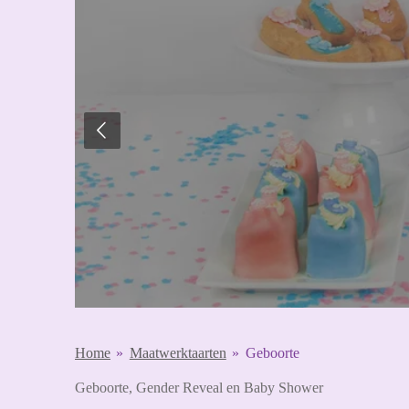
Home
»
Maatwerktaarten
»
Geboorte
Geboorte, Gender Reveal en Baby Shower