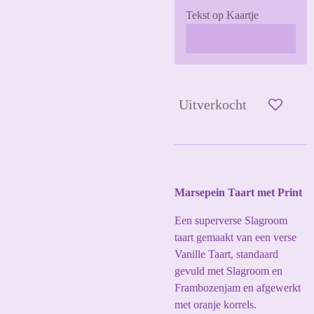
Tekst op Kaartje
Uitverkocht
Marsepein Taart met Print
Een superverse Slagroom
taart gemaakt van een verse
Vanille Taart, standaard
gevuld met Slagroom en
Frambozenjam en afgewerkt
met oranje korrels.