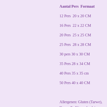
Aantal Pers Formaat
12 Pers 20 x 20 CM
16 Pers 22 x 22 CM
20 Pers 25 x 25 CM
25 Pers 28 x 28 CM
30 pers 30 x 30 CM
35 Pers 28 x 34 CM
40 Pers 35 x 35 cm
50 Pers 40 x 40 CM
Allergenen: Gluten (Tarwe),