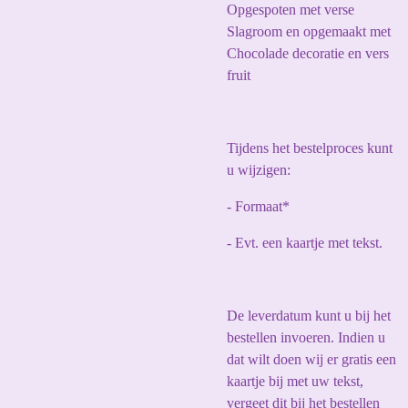
Opgespoten met verse
Slagroom en opgemaakt met
Chocolade decoratie en vers
fruit
Tijdens het bestelproces kunt
u wijzigen:
- Formaat*
- Evt. een kaartje met tekst.
De leverdatum kunt u bij het
bestellen invoeren. Indien u
dat wilt doen wij er gratis een
kaartje bij met uw tekst,
vergeet dit bij het bestellen