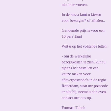
niet in te voeren.
In de kassa kunt u kiezen
voor bezorgen* of afhalen..
Genoemde prijs is voor een
10 pers Taart
Wilt u op het volgende letten:
- om de werkelijke
bezorgkosten te zien, kunt u
tijdens het bestellen een
keuze maken voor
afleverpostcode's in de regio
Rotterdam, staat uw postcode
er niet bij, neemt u dan even
contact met ons op.
Formaat Tabel: