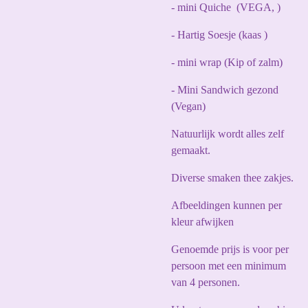
- mini Quiche (VEGA, )
- Hartig Soesje (kaas )
- mini wrap (Kip of zalm)
- Mini Sandwich gezond
(Vegan)
Natuurlijk wordt alles zelf
gemaakt.
Diverse smaken thee zakjes.
Afbeeldingen kunnen per
kleur afwijken
Genoemde prijs is voor per
persoon met een minimum
van 4 personen.