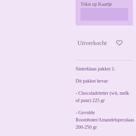
Tekst op Kaartje
Uitverkocht
Sinterklaas pakket 1.
Dit pakket bevat:
- Chocoladeletter (wit, melk
of puur) 225 gr
- Gevulde
Roomboter/Amandelspeculaas
200-250 gr