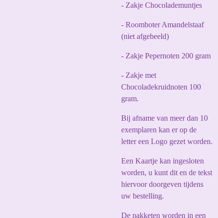
- Zakje Chocolademuntjes
- Roomboter Amandelstaaf
(niet afgebeeld)
- Zakje Pepernoten 200 gram
- Zakje met
Chocoladekruidnoten 100
gram.
Bij afname van meer dan 10
exemplaren kan er op de
letter een Logo gezet worden.
Een Kaartje kan ingesloten
worden, u kunt dit en de tekst
hiervoor doorgeven tijdens
uw bestelling.
De pakketen worden in een