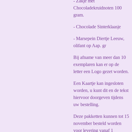
- Zakje met
Chocoladekruidnoten 100
gram.
- Chocolade Sinterklaasje
- Marsepein Diertje Leeuw,
olifant op Aap. gr
Bij afname van meer dan 10
exemplaren kan er op de
letter een Logo gezet worden.
Een Kaartje kan ingesloten
worden, u kunt dit en de tekst
hiervoor doorgeven tijdens
uw bestelling.
Deze pakketten kunnen tot 15
november besteld worden
voor levering vanaf 1