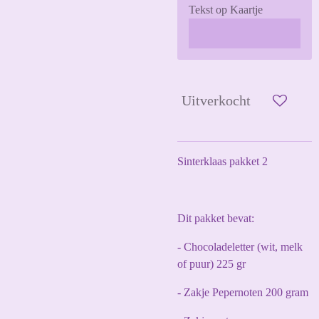
Tekst op Kaartje
Uitverkocht
Sinterklaas pakket 2
Dit pakket bevat:
- Chocoladeletter (wit, melk
of puur) 225 gr
- Zakje Pepernoten 200 gram