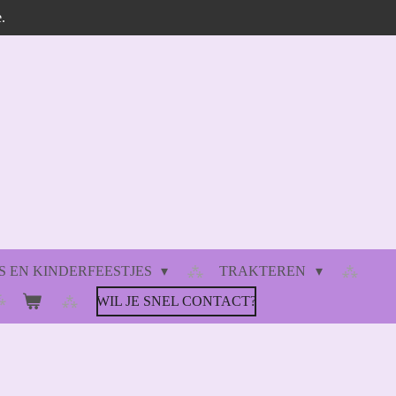
.
 EN KINDERFEESTJES
TRAKTEREN
WIL JE SNEL CONTACT?