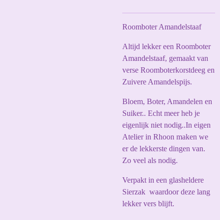
Roomboter Amandelstaaf
Altijd lekker een Roomboter
Amandelstaaf, gemaakt van
verse Roomboterkorstdeeg en
Zuivere Amandelspijs.
Bloem, Boter, Amandelen en
Suiker.. Echt meer heb je
eigenlijk niet nodig..In eigen
Atelier in Rhoon maken we
er de lekkerste dingen van.
Zo veel als nodig.
Verpakt in een glasheldere
Sierzak waardoor deze lang
lekker vers blijft.