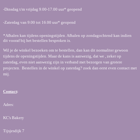
-Dinsdag t/m vrijdag 9.00-17.00 uur* geopend
-Zaterdag van 9.00 tot 16.00 uur* geopend
*Afhalen kan tijdens openingstijden. Afhalen op zondagochtend kan indien
dit vooraf bij het bestellen besproken is.
Wil je de winkel bezoeken om te bestellen, dan kan dit normaliter gewoon
tijdens de openingstijden. Maar de kans is aanwezig, dat we , zeker op
zaterdag, even niet aanwezig zijn in verband met bezorgen van grotere
projecten. Bestellen in de winkel op zaterdag? zoek dan eerst even contact met
mij.
Contact
:
Adres:
KC's Bakery
Tijsjesdijk 7