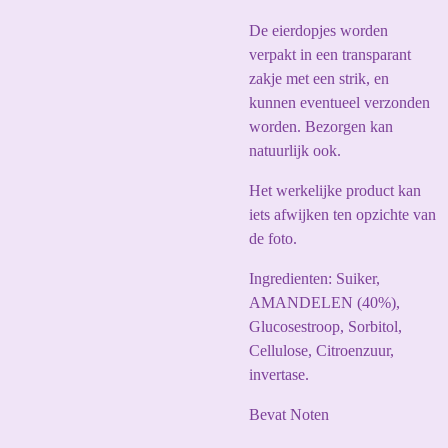
De eierdopjes worden
verpakt in een transparant
zakje met een strik, en
kunnen eventueel verzonden
worden. Bezorgen kan
natuurlijk ook.
Het werkelijke product kan
iets afwijken ten opzichte van
de foto.
Ingredienten: Suiker,
AMANDELEN (40%),
Glucosestroop, Sorbitol,
Cellulose, Citroenzuur,
invertase.
Bevat Noten