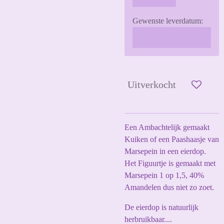
Gewenste leverdatum:
Uitverkocht
Een Ambachtelijk gemaakt
Kuiken of een Paashaasje van
Marsepein in een eierdop.
Het Figuurtje is gemaakt met
Marsepein 1 op 1,5, 40%
Amandelen dus niet zo zoet.
De eierdop is natuurlijk
herbruikbaar....