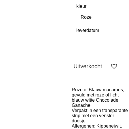
kleur
leverdatum
Uitverkocht
Roze of Blauw macarons,
gevuld met roze of licht
blauw witte Chocolade
Ganache.
Verpakt in een transparante
strip met een venster
doosje.
Allergenen: Kippeneiwit,