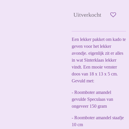
Uitverkocht
Een lekker pakket om kado te
geven voor het lekker
avondje. eigenlijk zit er alles
in wat Sinterklaas lekker
vindt. Een mooie venster
doos van 18 x 13 x 5 cm.
Gevuld met:
- Roomboter amandel
gevulde Speculaas van
ongeveer 150 gram
- Roomboter amandel staafje
10 cm