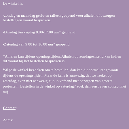
De winkel is:
-zondag en maandag gesloten (alleen geopend voor afhalen of bezorgen
bestellingen vooraf besproken.
-Dinsdag t/m vrijdag 9.00-17.00 uur* geopend
-Zaterdag van 9.00 tot 16.00 uur* geopend
*Afhalen kan tijdens openingstijden. Afhalen op zondagochtend kan indien
dit vooraf bij het bestellen besproken is.
Wil je de winkel bezoeken om te bestellen, dan kan dit normaliter gewoon
tijdens de openingstijden. Maar de kans is aanwezig, dat we , zeker op
zaterdag, even niet aanwezig zijn in verband met bezorgen van grotere
projecten. Bestellen in de winkel op zaterdag? zoek dan eerst even contact met
mij.
Contact
:
Adres: