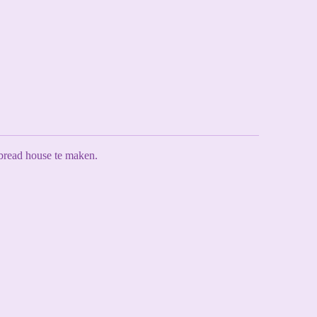
bread house te maken.