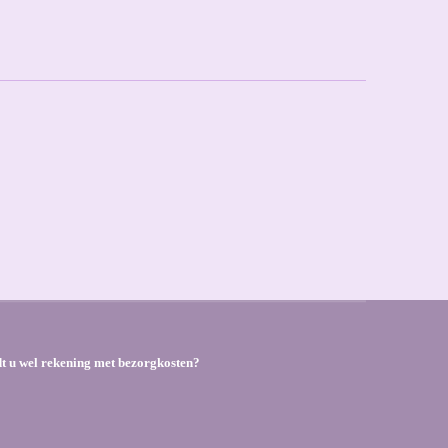
dt u wel rekening met bezorgkosten?