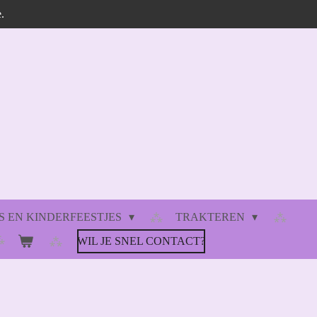
.
 EN KINDERFEESTJES
TRAKTEREN
WIL JE SNEL CONTACT?