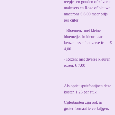
reepjes en gouden of zilveren
maltesers en Roze of blauwe
macarons € 6,00 meer prijs
per cijfer
- Bloemen: met kleine
bloemetjes in kleur naar
keuze tussen het verse fruit €
4,00
- Rozen: met diverse kleuren
rozen. € 7,00
Als optie: spuitfontijnen deze
kosten 1,25 per stuk
Cijfertaarten zijn ook in
groter formaat te verkrijgen,