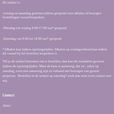
De winkel is:
-zondag en maandag gesloten (alleen geopend voor afhalen of bezorgen
bestellingen vooraf besproken.
-Dinsdag t/m vrijdag 9.00-17.00 uur* geopend
-Zaterdag van 9.00 tot 16.00 uur* geopend
*Afhalen kan tijdens openingstijden. Afhalen op zondagochtend kan indien
dit vooraf bij het bestellen besproken is.
Wil je de winkel bezoeken om te bestellen, dan kan dit normaliter gewoon
tijdens de openingstijden. Maar de kans is aanwezig, dat we , zeker op
zaterdag, even niet aanwezig zijn in verband met bezorgen van grotere
projecten. Bestellen in de winkel op zaterdag? zoek dan eerst even contact met
mij.
Contact
:
Adres: