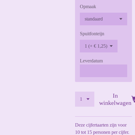
Opmaak
Spuitfonteijn
Leverdatum
In
winkelwagen
Deze cijfertaarten zijn voor
10 tot 15 personen per cijfer.