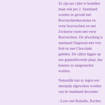
Ze zijn per cijfer te bestellen
maar ook per 2. Standaard
worden ze gevuld met
Bosvruchtenbavaroise en
verse bosvruchten en met
Zwitserse room met verse
Bosvruchten. De afwerking is
standaard Slagroom met vers
fruit en met Chocolade
galetten. De cijfers liggen op
een geplastificeerde plaat, dus
kunnen zo aangesneden
worden.
Natuurlijk kan er, tegen een
meerprijs afgeweken worden
van de standaard decoratie:
- Luxe met Rafaello, Rocher,